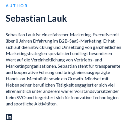
AUTHOR
Sebastian Lauk
Sebastian Lauk ist ein erfahrener Marketing-Executive mit
über 8 Jahren Erfahrung im B2B-SaaS-Marketing. Er hat
sich auf die Entwicklung und Umsetzung von ganzheitlichen
Marketingstrategien spezialisiert und legt besonderen
Wert auf die Vereinheitlichung von Vertriebs- und
Marketingorganisationen. Sebastian steht für transparente
und kooperative Führung und bringt eine ausgeprägte
Hands-on-Mentalität sowie ein Growth-Mindset mit.
Neben seiner beruflichen Tätigkeit engagiert er sich viel
ehrenamtlich unter anderem war er Vorstandsvorsitzender
beim SVO und begeistert sich für innovative Technologien
und sportliche Aktivitäten.