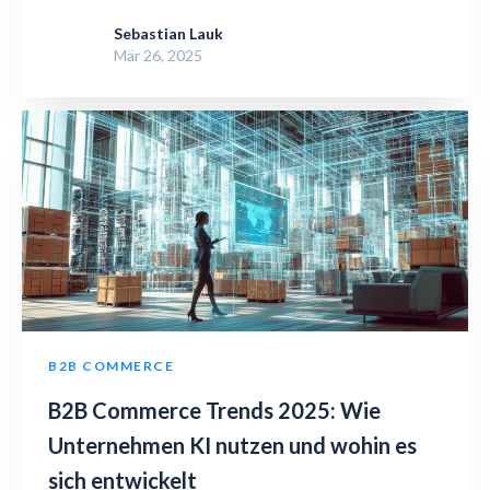
Sebastian Lauk
Mär 26, 2025
B2B COMMERCE
B2B Commerce Trends 2025: Wie
Unternehmen KI nutzen und wohin es
sich entwickelt