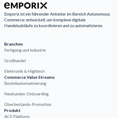
Emporix ist ein führender Anbieter im Bereich Autonomous
Commerce: entwickelt, um komplexe digitale
Handelsabläufe zu koordinieren und zu automatisieren.
Branchen
Fertigung und Industrie
Großhandel
Elektronik & Hightech
Commerce Value Streams
Bestellautomatisierung
Neukunden-Onboarding
Überbestands-Promotion
Produkt
ACE Platform