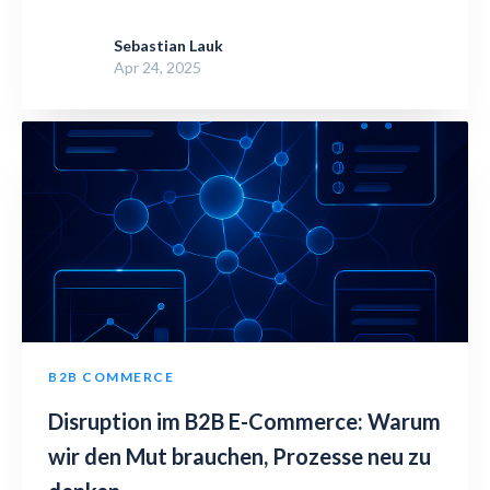
Sebastian Lauk
Apr 24, 2025
B2B COMMERCE
Disruption im B2B E-Commerce: Warum
wir den Mut brauchen, Prozesse neu zu