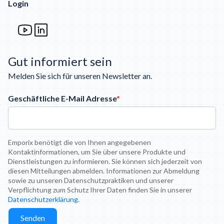
Login
Gut informiert sein
Melden Sie sich für unseren Newsletter an.
Geschäftliche E-Mail Adresse
*
Emporix benötigt die von Ihnen angegebenen
Kontaktinformationen, um Sie über unsere Produkte und
Dienstleistungen zu informieren. Sie können sich jederzeit von
diesen Mitteilungen abmelden. Informationen zur Abmeldung
sowie zu unseren Datenschutzpraktiken und unserer
Verpflichtung zum Schutz Ihrer Daten finden Sie in unserer
Datenschutzerklärung
.