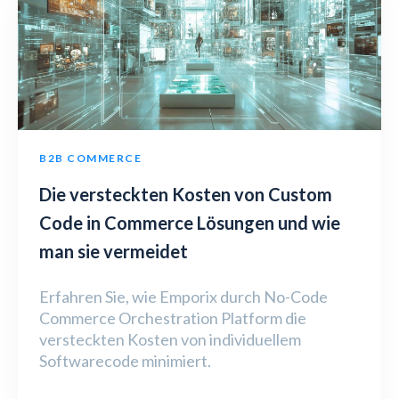
B2B COMMERCE
Die versteckten Kosten von Custom
Code in Commerce Lösungen und wie
man sie vermeidet
Erfahren Sie, wie Emporix durch No-Code
Commerce Orchestration Platform die
versteckten Kosten von individuellem
Softwarecode minimiert.