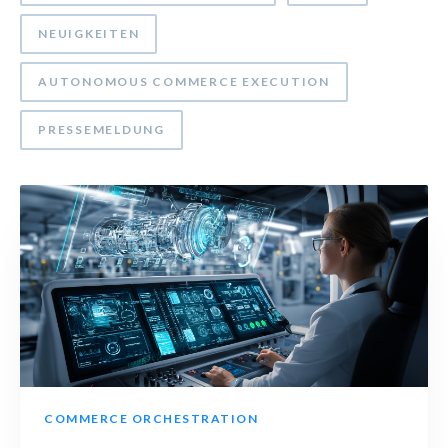
NEUIGKEITEN
AUTONOMOUS COMMERCE EXECUTION
PRESSEMELDUNG
COMMERCE ORCHESTRATION