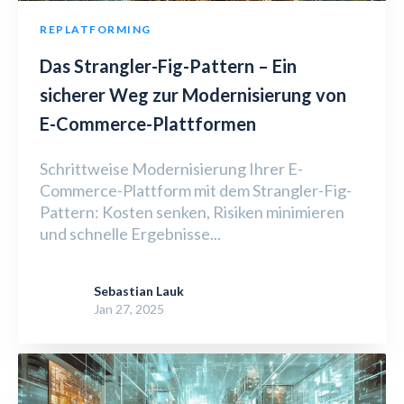
REPLATFORMING
Das Strangler-Fig-Pattern – Ein
sicherer Weg zur Modernisierung von
E-Commerce-Plattformen
Schrittweise Modernisierung Ihrer E-
Commerce-Plattform mit dem Strangler-Fig-
Pattern: Kosten senken, Risiken minimieren
und schnelle Ergebnisse...
Sebastian Lauk
Jan 27, 2025