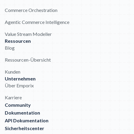
Commerce Orchestration
Agentic Commerce Intelligence
Value Stream Modeller
Ressourcen
Blog
Ressourcen-Übersicht
Kunden
Unternehmen
Über Emporix
Karriere
Community
Dokumentation
API Dokumentation
Sicherheitscenter