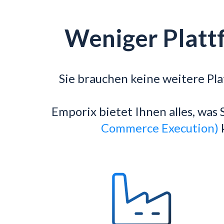
Weniger Platt
Sie brauchen keine weitere Pl
Emporix bietet Ihnen alles, was
Commerce Execution)