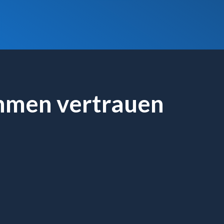
hmen vertrauen