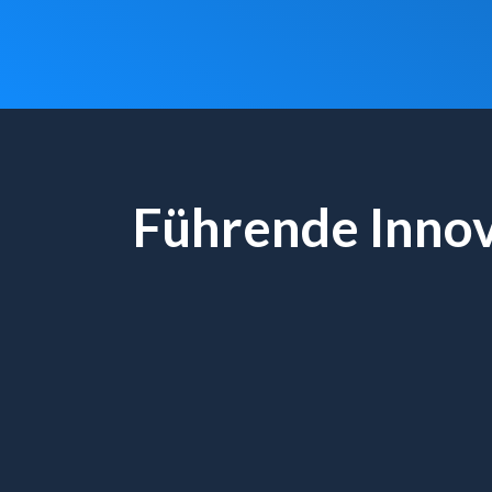
Führende Inno