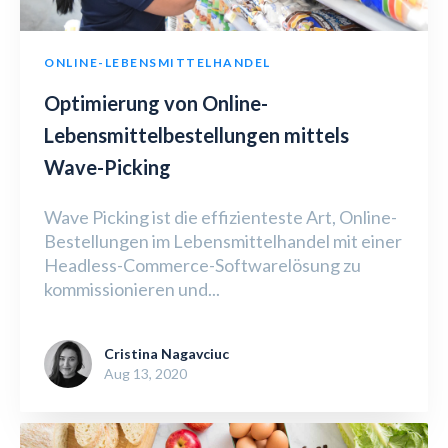
ONLINE-LEBENSMITTELHANDEL
Optimierung von Online-
Lebensmittelbestellungen mittels
Wave-Picking
Wave Picking ist die effizienteste Art, Online-
Bestellungen im Lebensmittelhandel mit einer
Headless-Commerce-Softwarelösung zu
kommissionieren und...
Cristina Nagavciuc
Aug 13, 2020