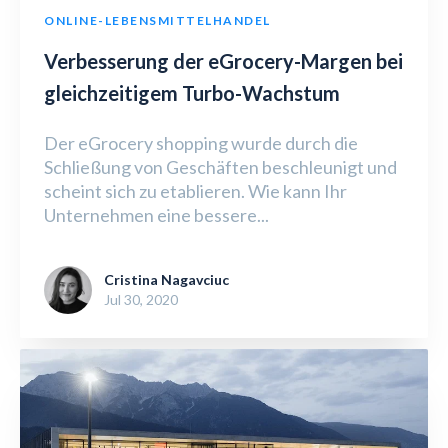
ONLINE-LEBENSMITTELHANDEL
Verbesserung der eGrocery-Margen bei
gleichzeitigem Turbo-Wachstum
Der eGrocery shopping wurde durch die
Schließung von Geschäften beschleunigt und
scheint sich zu etablieren. Wie kann Ihr
Unternehmen eine bessere...
Cristina Nagavciuc
Jul 30, 2020