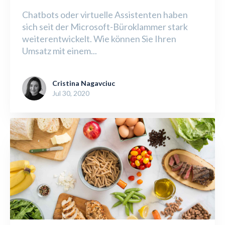
Chatbots oder virtuelle Assistenten haben
sich seit der Microsoft-Büroklammer stark
weiterentwickelt. Wie können Sie Ihren
Umsatz mit einem...
Cristina Nagavciuc
Jul 30, 2020