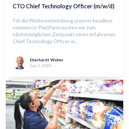
CTO Chief Technology Officer (m/w/d)
Für die Weiterentwicklung unserer headless
commerce-Plattform suchen wir zum
nächstmöglichen Zeitpunkt einen erfahrenen
Chief Technology Officer in...
Eberhardt Weber
Sep 1, 2020