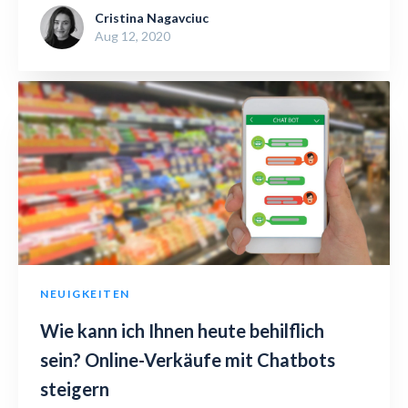
Cristina Nagavciuc
Aug 12, 2020
NEUIGKEITEN
Wie kann ich Ihnen heute behilflich
sein? Online-Verkäufe mit Chatbots
steigern