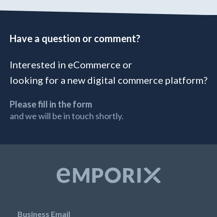
Have a question or comment?
Interested in eCommerce or
looking for a new digital commerce platform?
Please fill in the form
and we will be in touch shortly.
Business Email