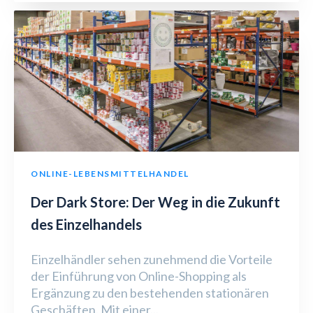
ONLINE-LEBENSMITTELHANDEL
Der Dark Store: Der Weg in die Zukunft
des Einzelhandels
Einzelhändler sehen zunehmend die Vorteile
der Einführung von Online-Shopping als
Ergänzung zu den bestehenden stationären
Geschäften. Mit einer...