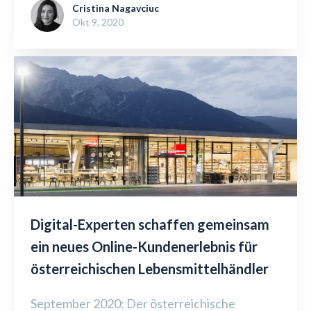
Cristina Nagavciuc
Okt 9, 2020
Digital-Experten schaffen gemeinsam
ein neues Online-Kundenerlebnis für
österreichischen Lebensmittelhändler
September 2020: Der österreichische