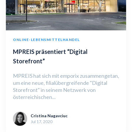
ONLINE-LEBENSMITTELHANDEL
MPREIS präsentiert “Digital
Storefront”
MPREIS hat sich mit emporix zusammengetan,
um eine neue, filialübergreifende "Digital
Storefront" in seinem Netzwerk von
österreichischen...
Cristina Nagavciuc
Jul 17, 2020