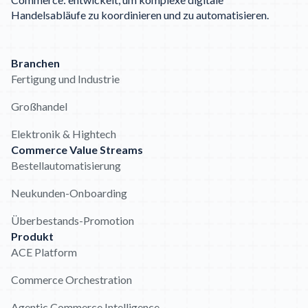
Handelsabläufe zu koordinieren und zu automatisieren.
Branchen
Fertigung und Industrie
Großhandel
Elektronik & Hightech
Commerce Value Streams
Bestellautomatisierung
Neukunden-Onboarding
Überbestands-Promotion
Produkt
ACE Platform
Commerce Orchestration
Agentic Commerce Intelligence