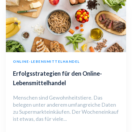
ONLINE-LEBENSMITTELHANDEL
Erfolgsstrategien für den Online-
Lebensmittelhandel
Menschen sind Gewohnheitstiere. Das
belegen unter anderem umfangreiche Daten
zu Supermarkteinkäufen. Der Wocheneinkauf
ist etwas, das für viele...