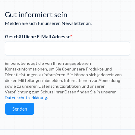
Gut informiert sein
Melden Sie sich für unseren Newsletter an.
Geschäftliche E-Mail Adresse
*
Emporix benötigt die von Ihnen angegebenen
Kontaktinformationen, um Sie über unsere Produkte und
Dienstleistungen zu informieren. Sie können sich jederzeit von
diesen Mitteilungen abmelden. Informationen zur Abmeldung
sowie zu unseren Datenschutzpraktiken und unserer
Verpflichtung zum Schutz Ihrer Daten finden Sie in unserer
Datenschutzerklärung
.