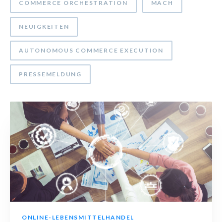
COMMERCE ORCHESTRATION
MACH
NEUIGKEITEN
AUTONOMOUS COMMERCE EXECUTION
PRESSEMELDUNG
ONLINE-LEBENSMITTELHANDEL