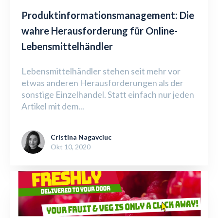
Produktinformationsmanagement: Die
wahre Herausforderung für Online-
Lebensmittelhändler
Lebensmittelhändler stehen seit mehr vor
etwas anderen Herausforderungen als der
sonstige Einzelhandel. Statt einfach nur jeden
Artikel mit dem...
Cristina Nagavciuc
Okt 10, 2020