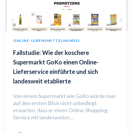
ONLINE-LEBENSMITTELHANDEL
Fallstudie: Wie der koschere
Supermarkt GoKo einen Online-
Lieferservice einführte und sich
landesweit etablierte
Von einem Supermarkt wie GoKo würde man
auf den ersten Blick nicht unbedingt
erwarten, dass er einen Online-Shopping-
Service mit landesweiter...