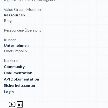
Value Stream Modeller
Ressourcen
Blog
Ressourcen-Übersicht
Kunden
Unternehmen
Über Emporix
Karriere
Community
Dokumentation
API Dokumentation
Sicherheitscenter
Login