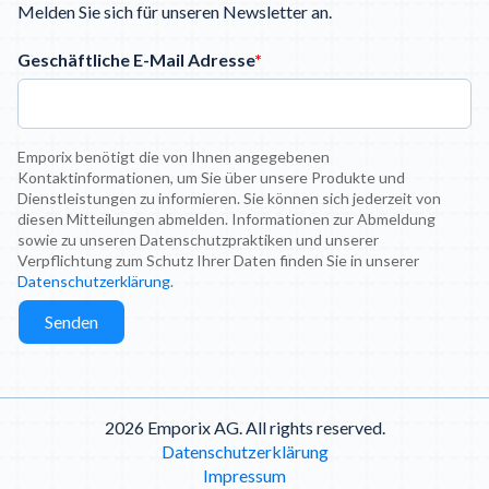
Melden Sie sich für unseren Newsletter an.
Geschäftliche E-Mail Adresse
*
Emporix benötigt die von Ihnen angegebenen
Kontaktinformationen, um Sie über unsere Produkte und
Dienstleistungen zu informieren. Sie können sich jederzeit von
diesen Mitteilungen abmelden. Informationen zur Abmeldung
sowie zu unseren Datenschutzpraktiken und unserer
Verpflichtung zum Schutz Ihrer Daten finden Sie in unserer
Datenschutzerklärung
.
2026 Emporix AG. All rights reserved.
Datenschutzerklärung
Impressum