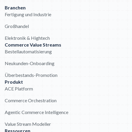
Branchen
Fertigung und Industrie
Großhandel
Elektronik & Hightech
Commerce Value Streams
Bestellautomatisierung
Neukunden-Onboarding
Überbestands-Promotion
Produkt
ACE Platform
Commerce Orchestration
Agentic Commerce Intelligence
Value Stream Modeller
Ressourcen