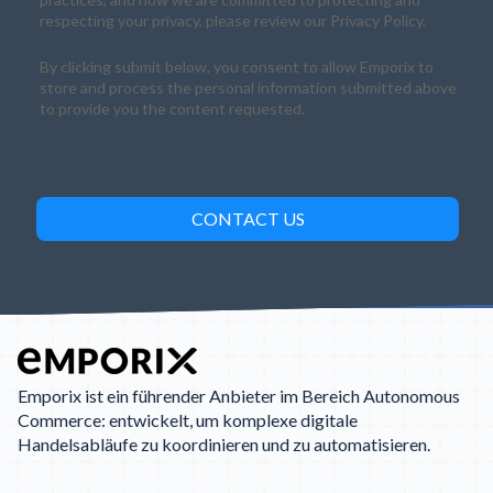
respecting your privacy, please review our Privacy Policy.
By clicking submit below, you consent to allow Emporix to
store and process the personal information submitted above
to provide you the content requested.
Emporix ist ein führender Anbieter im Bereich Autonomous
Commerce: entwickelt, um komplexe digitale
Handelsabläufe zu koordinieren und zu automatisieren.