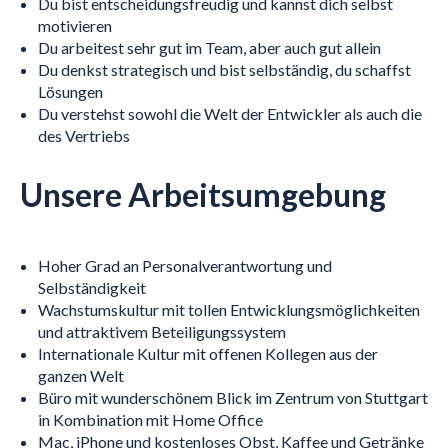
Du bist entscheidungsfreudig und kannst dich selbst
motivieren
Du arbeitest sehr gut im Team, aber auch gut allein
Du denkst strategisch und bist selbständig, du schaffst
Lösungen
Du verstehst sowohl die Welt der Entwickler als auch die
des Vertriebs
Unsere Arbeitsumgebung
Hoher Grad an Personalverantwortung und
Selbständigkeit
Wachstumskultur mit tollen Entwicklungsmöglichkeiten
und attraktivem Beteiligungssystem
Internationale Kultur mit offenen Kollegen aus der
ganzen Welt
Büro mit wunderschönem Blick im Zentrum von Stuttgart
in Kombination mit Home Office
Mac, iPhone und kostenloses Obst, Kaffee und Getränke