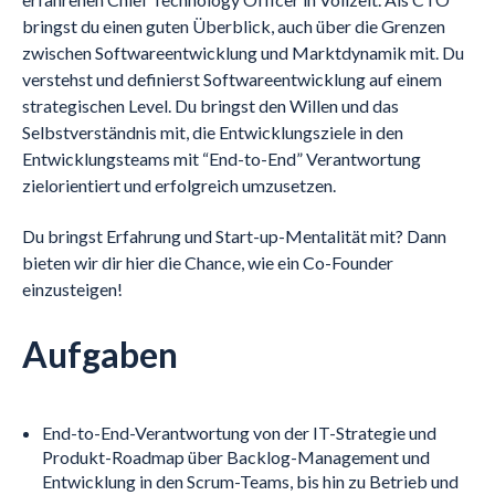
bringst du einen guten Überblick, auch über die Grenzen
zwischen Softwareentwicklung und Marktdynamik mit. Du
verstehst und definierst Softwareentwicklung auf einem
strategischen Level. Du bringst den Willen und das
Selbstverständnis mit, die Entwicklungsziele in den
Entwicklungsteams mit “End-to-End” Verantwortung
zielorientiert und erfolgreich umzusetzen.
Du bringst Erfahrung und Start-up-Mentalität mit? Dann
bieten wir dir hier die Chance, wie ein Co-Founder
einzusteigen!
Aufgaben
End-to-End-Verantwortung von der IT-Strategie und
Produkt-Roadmap über Backlog-Management und
Entwicklung in den Scrum-Teams, bis hin zu Betrieb und