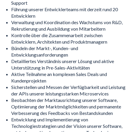
Support
Führung unserer Entwicklerteams mit derzeit rund 20
Entwicklern
Verwaltung und Koordination des Wachstums von R&D,
Rekrutierung und Ausbildung von Mitarbeitern
Kontrolle über die Zusammenarbeit zwischen
Entwicklern, Architekten und Produktmanagern
Bündeln der Markt-, Kunden- und
Entwicklungsanforderungen
Detailliertes Verständnis unserer Lösung und aktive
Unterstützung in Pre-Sales-Aktivitäten
Aktive Teilnahme an komplexen Sales Deals und
Kundenprojekten
Sicherstellen und Messen der Verfügbarkeit und Leistung
der APIs unserer leistungsstarken Microservices
Beobachten der Marktausrichtung unserer Software,
Optimierung der Marktmöglichkeiten und permanente
Verbesserung des Feedbacks von Bestandskunden
Entwicklung und Implementierung von
Technologiestrategien und der Vision unserer Software,