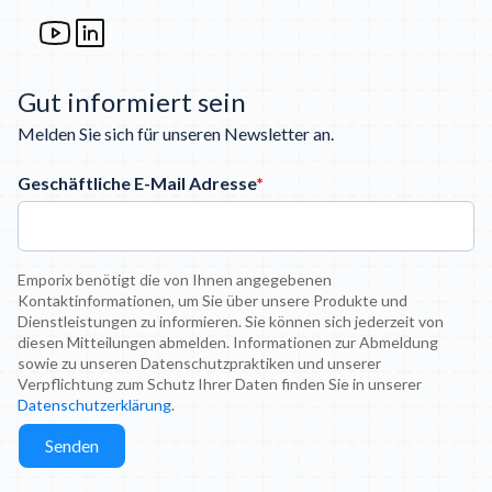
Gut informiert sein
Melden Sie sich für unseren Newsletter an.
Geschäftliche E-Mail Adresse
*
Emporix benötigt die von Ihnen angegebenen
Kontaktinformationen, um Sie über unsere Produkte und
Dienstleistungen zu informieren. Sie können sich jederzeit von
diesen Mitteilungen abmelden. Informationen zur Abmeldung
sowie zu unseren Datenschutzpraktiken und unserer
Verpflichtung zum Schutz Ihrer Daten finden Sie in unserer
Datenschutzerklärung
.