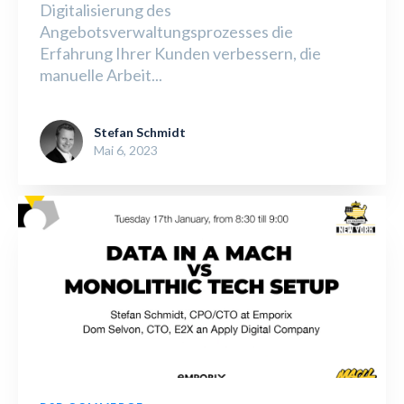
Digitalisierung des
Angebotsverwaltungsprozesses die
Erfahrung Ihrer Kunden verbessern, die
manuelle Arbeit...
Stefan Schmidt
Mai 6, 2023