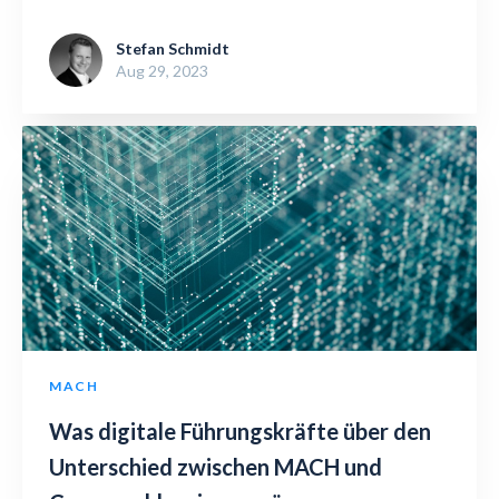
Stefan Schmidt
Aug 29, 2023
MACH
Was digitale Führungskräfte über den
Unterschied zwischen MACH und