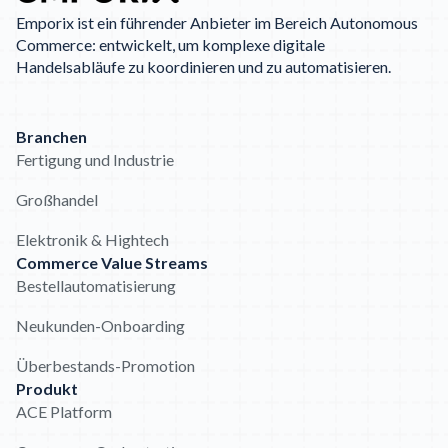
Emporix ist ein führender Anbieter im Bereich Autonomous
Commerce: entwickelt, um komplexe digitale
Handelsabläufe zu koordinieren und zu automatisieren.
Branchen
Fertigung und Industrie
Großhandel
Elektronik & Hightech
Commerce Value Streams
Bestellautomatisierung
Neukunden-Onboarding
Überbestands-Promotion
Produkt
ACE Platform