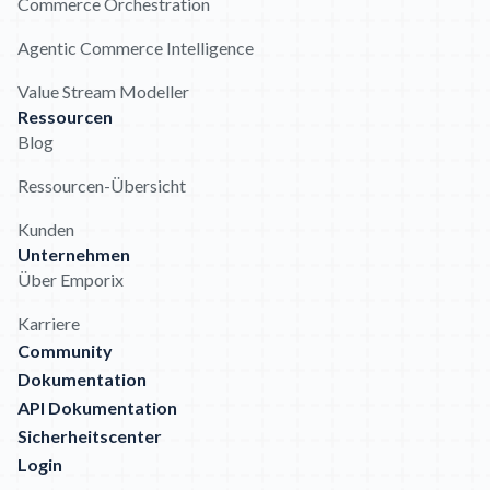
Commerce Orchestration
Agentic Commerce Intelligence
Value Stream Modeller
Ressourcen
Blog
Ressourcen-Übersicht
Kunden
Unternehmen
Über Emporix
Karriere
Community
Dokumentation
API Dokumentation
Sicherheitscenter
Login