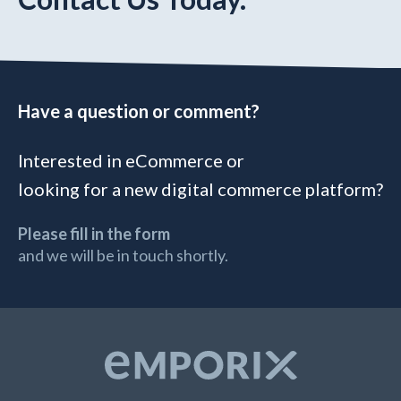
Have a question or comment?
Interested in eCommerce or
looking for a new digital commerce platform?
Please fill in the form
and we will be in touch shortly.