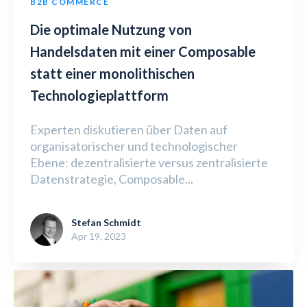
B2B COMMERCE
Die optimale Nutzung von
Handelsdaten mit einer Composable
statt einer monolithischen
Technologieplattform
Experten diskutieren über Daten auf
organisatorischer und technologischer
Ebene: dezentralisierte versus zentralisierte
Datenstrategie, Composable...
Stefan Schmidt
Apr 19, 2023