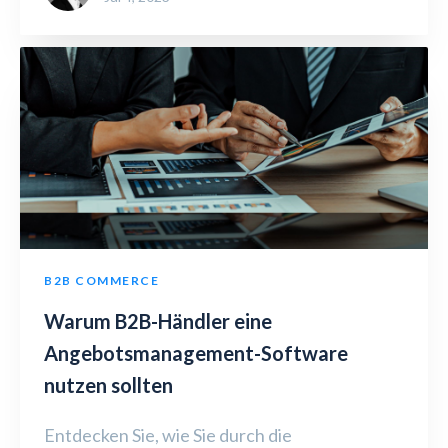
B2B COMMERCE
Warum B2B-Händler eine
Angebotsmanagement-Software
nutzen sollten
Entdecken Sie, wie Sie durch die