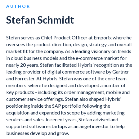
AUTHOR
Stefan Schmidt
Stefan serves as Chief Product Officer at Emporix where he
oversees the product direction, design, strategy, and overall
market fit for the company. As a leading visionary on trends
in cloud business models and the e-commerce market for
nearly 20 years, Stefan facilitated Hybris’ recognition as the
leading provider of digital commerce software by Gartner
and Forrester. At Hybris, Stefan was one of the core team
members, where he designed and developed a number of
key products –including its order management, mobile and
customer service offerings. Stefan also shaped Hybris’
positioning inside the SAP portfolio following the
acquisition and expanded its scope by adding marketing
services and sales. In recent years, Stefan advised and
supported software startups as an angel investor to help
businesses develop and grow.