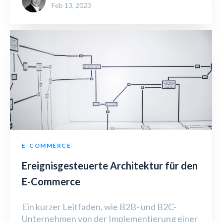
Feb 13, 2023
E-COMMERCE
Ereignisgesteuerte Architektur für den
E-Commerce
Ein kurzer Leitfaden, wie B2B- und B2C-
Unternehmen von der Implementierung einer