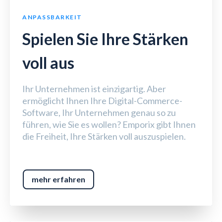
ANPASSBARKEIT
Spielen Sie Ihre Stärken
voll aus
Ihr Unternehmen ist einzigartig. Aber
ermöglicht Ihnen Ihre Digital-Commerce-
Software, Ihr Unternehmen genau so zu
führen, wie Sie es wollen? Emporix gibt Ihnen
die Freiheit, Ihre Stärken voll auszuspielen.
mehr erfahren