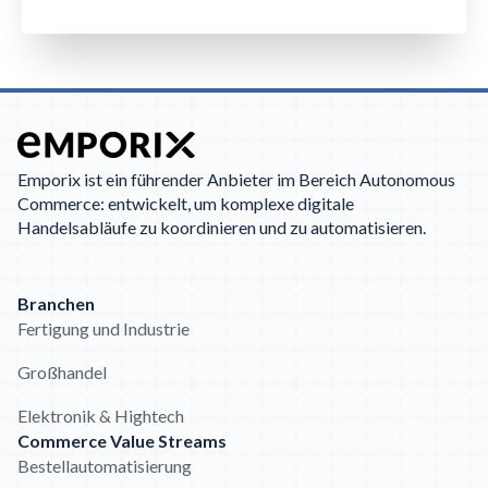
Emporix ist ein führender Anbieter im Bereich Autonomous
Commerce: entwickelt, um komplexe digitale
Handelsabläufe zu koordinieren und zu automatisieren.
Branchen
Fertigung und Industrie
Großhandel
Elektronik & Hightech
Commerce Value Streams
Bestellautomatisierung