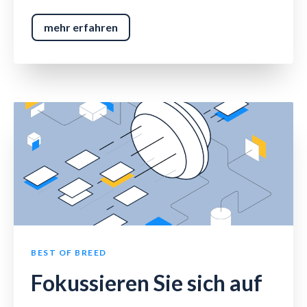
mehr erfahren
BEST OF BREED
Fokussieren Sie sich auf