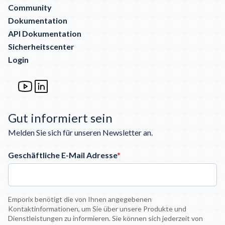
Community
Dokumentation
API Dokumentation
Sicherheitscenter
Login
Gut informiert sein
Melden Sie sich für unseren Newsletter an.
Geschäftliche E-Mail Adresse
*
Emporix benötigt die von Ihnen angegebenen
Kontaktinformationen, um Sie über unsere Produkte und
Dienstleistungen zu informieren. Sie können sich jederzeit von