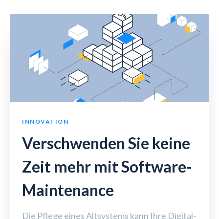
INNOVATION
Verschwenden Sie keine
Zeit mehr mit Software-
Maintenance
Die Pflege eines Altsystems kann Ihre Digital-