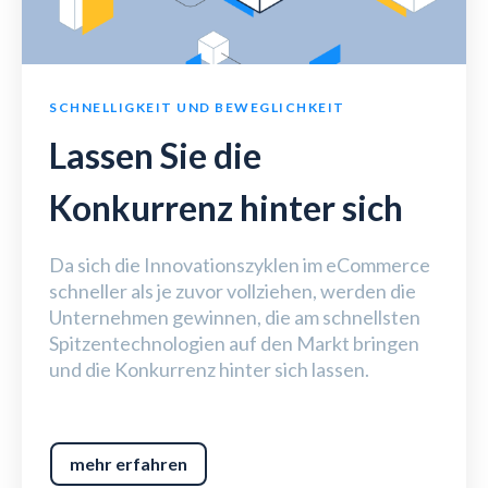
SCHNELLIGKEIT UND BEWEGLICHKEIT
Lassen Sie die
Konkurrenz hinter sich
Da sich die Innovationszyklen im eCommerce
schneller als je zuvor vollziehen, werden die
Unternehmen gewinnen, die am schnellsten
Spitzentechnologien auf den Markt bringen
und die Konkurrenz hinter sich lassen.
mehr erfahren