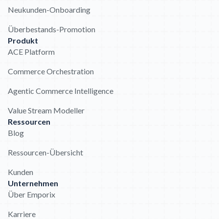
Neukunden-Onboarding
Überbestands-Promotion
Produkt
ACE Platform
Commerce Orchestration
Agentic Commerce Intelligence
Value Stream Modeller
Ressourcen
Blog
Ressourcen-Übersicht
Kunden
Unternehmen
Über Emporix
Karriere