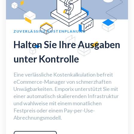
ZUVERLÄSSIGE KOSTENPLANUNG
Halten Sie Ihre Ausgaben
unter Kontrolle
Eine verlässliche Kostenkalkulation befreit
eCommerce-Manager von schmerzhaften
Unwägbarkeiten. Emporix unterstützt Sie mit
einer automatisch skalierenden Infrastruktur
und wahlweise mit einem monatlichen
Festpreis oder einem Pay-per-Use-
Abrechnungsmodell.