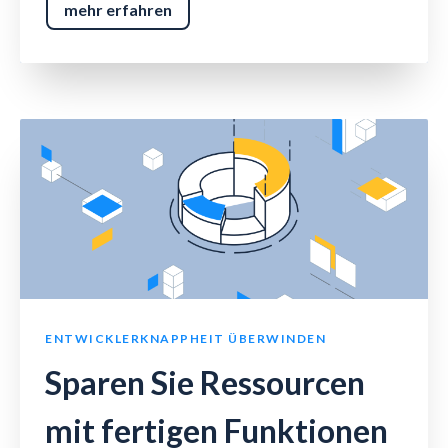
mehr erfahren
ENTWICKLERKNAPPHEIT ÜBERWINDEN
Sparen Sie Ressourcen
mit fertigen Funktionen