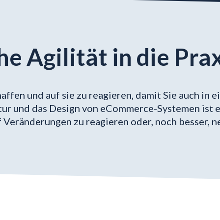
 Agilität in die Pra
affen und auf sie zu reagieren, damit Sie auch in
tur und das Design von eCommerce-Systemen ist ei
uf Veränderungen zu reagieren oder, noch besser, 