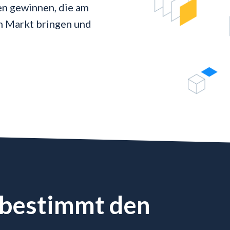
en gewinnen, die am
n Markt bringen und
 bestimmt den