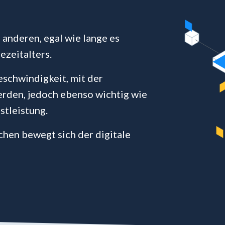
 anderen, egal wie lange es
ezeitalters.
Geschwindigkeit, mit der
rden, jedoch ebenso wichtig wie
stleistung.
chen bewegt sich der digitale