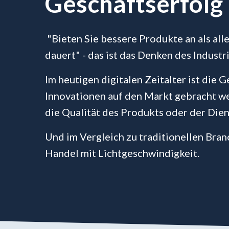
Geschäftserfolg
"Bieten Sie bessere Produkte an als alle
dauert" - das ist das Denken des Industri
Im heutigen digitalen Zeitalter ist die 
Innovationen auf den Markt gebracht we
die Qualität des Produkts oder der Dien
Und im Vergleich zu traditionellen Bran
Handel mit Lichtgeschwindigkeit.