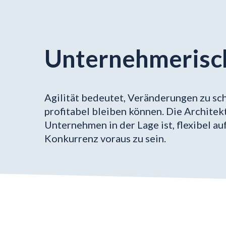
Unternehmerische
Agilität bedeutet, Veränderungen zu sch
profitabel bleiben können. Die Architek
Unternehmen in der Lage ist, flexibel a
Konkurrenz voraus zu sein.