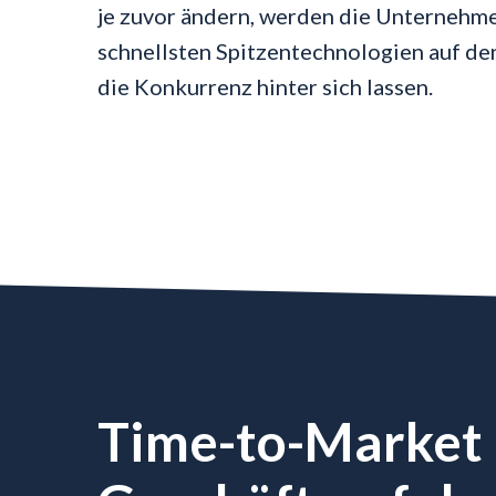
je zuvor ändern, werden die Unternehm
schnellsten Spitzentechnologien auf de
die Konkurrenz hinter sich lassen.
Time-to-Market