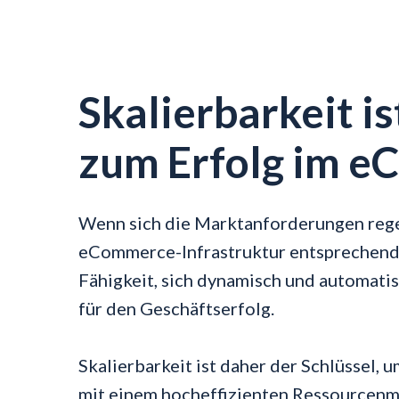
Skalierbarkeit is
zum Erfolg im 
Wenn sich die Marktanforderungen rege
eCommerce-Infrastruktur entsprechend 
Fähigkeit, sich dynamisch und automatis
für den Geschäftserfolg.
Skalierbarkeit ist daher der Schlüssel
mit einem hocheffizienten Ressourcenm