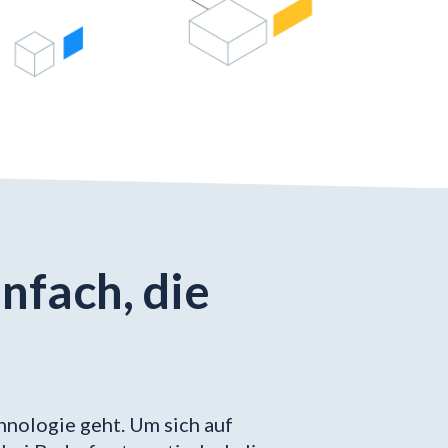
nfach, die
nologie geht. Um sich auf