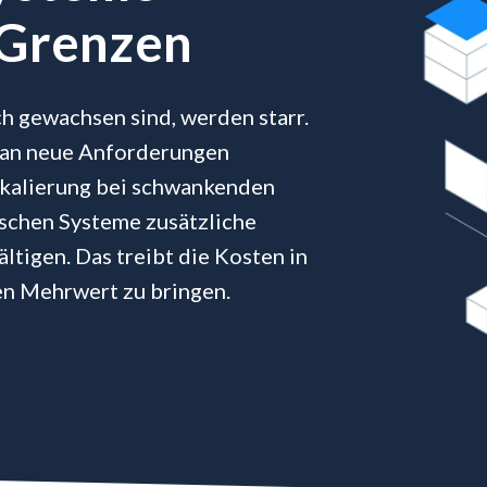
 Grenzen
h gewachsen sind, werden starr.
ll an neue Anforderungen
Skalierung bei schwankenden
schen Systeme zusätzliche
tigen. Das treibt die Kosten in
n Mehrwert zu bringen.