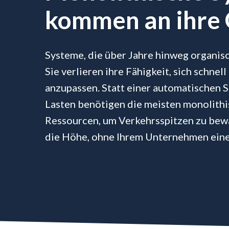
kommen an ihre
Systeme, die über Jahre hinweg organisc
Sie verlieren ihre Fähigkeit, sich schne
anzupassen. Statt einer automatischen 
Lasten benötigen die meisten monolithi
Ressourcen, um Verkehrsspitzen zu bewäl
die Höhe, ohne Ihrem Unternehmen eine