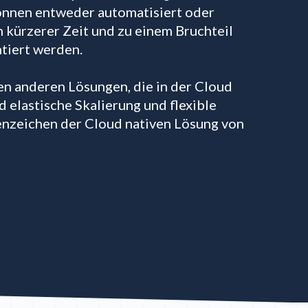
können entweder automatisiert oder
h kürzerer Zeit und zu einem Bruchteil
tiert werden.
en anderen Lösungen, die in der Cloud
 elastische Skalierung und flexible
nzeichen der Cloud nativen Lösung von