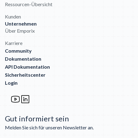
Ressourcen-Übersicht
Kunden
Unternehmen
Über Emporix
Karriere
Community
Dokumentation
API Dokumentation
Sicherheitscenter
Login
Gut informiert sein
Melden Sie sich für unseren Newsletter an.