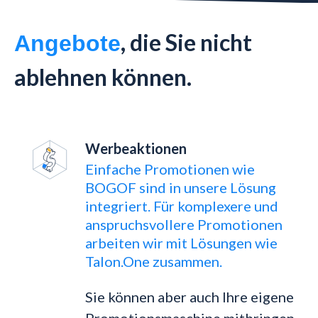
, die Sie nicht
Angebote
ablehnen können.
Werbeaktionen
Einfache Promotionen wie
BOGOF sind in unsere Lösung
integriert. Für komplexere und
anspruchsvollere Promotionen
arbeiten wir mit Lösungen wie
Talon.One zusammen.
Sie können aber auch Ihre eigene