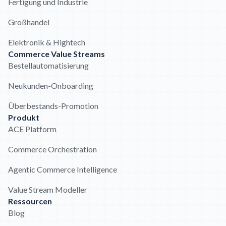
Fertigung und Industrie
Großhandel
Elektronik & Hightech
Commerce Value Streams
Bestellautomatisierung
Neukunden-Onboarding
Überbestands-Promotion
Produkt
ACE Platform
Commerce Orchestration
Agentic Commerce Intelligence
Value Stream Modeller
Ressourcen
Blog