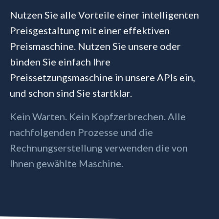
Nutzen Sie alle Vorteile einer intelligenten
Preisgestaltung mit einer effektiven
Preismaschine. Nutzen Sie unsere oder
binden Sie einfach Ihre
Preissetzungsmaschine in unsere APIs ein,
und schon sind Sie startklar.
Kein Warten. Kein Kopfzerbrechen. Alle
nachfolgenden Prozesse und die
Rechnungserstellung verwenden die von
Ihnen gewählte Maschine.