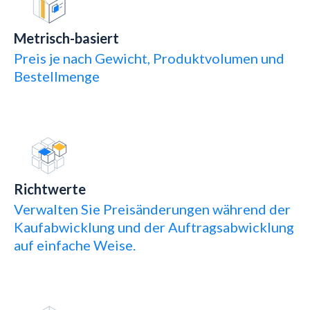
Metrisch-basiert
Preis je nach Gewicht, Produktvolumen und
Bestellmenge
Richtwerte
Verwalten Sie Preisänderungen während der
Kaufabwicklung und der Auftragsabwicklung
auf einfache Weise.