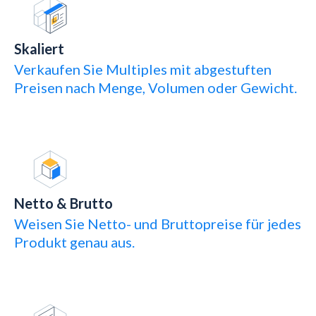
Skaliert
Verkaufen Sie Multiples mit abgestuften
Preisen nach Menge, Volumen oder Gewicht.
Netto & Brutto
Weisen Sie Netto- und Bruttopreise für jedes
Produkt genau aus.