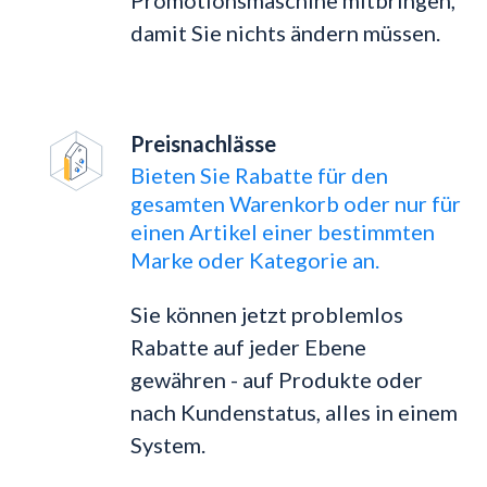
Promotionsmaschine mitbringen,
damit Sie nichts ändern müssen.
Preisnachlässe
Bieten Sie Rabatte für den
gesamten Warenkorb oder nur für
einen Artikel einer bestimmten
Marke oder Kategorie an.
Sie können jetzt problemlos
Rabatte auf jeder Ebene
gewähren - auf Produkte oder
nach Kundenstatus, alles in einem
System.