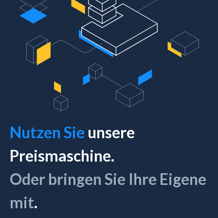
Nutzen Sie
unsere
Preismaschine.
Oder bringen Sie Ihre Eigene
mit
.