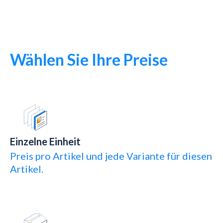
Wählen Sie Ihre Preise
Einzelne Einheit
Preis pro Artikel und jede Variante für diesen
Artikel.