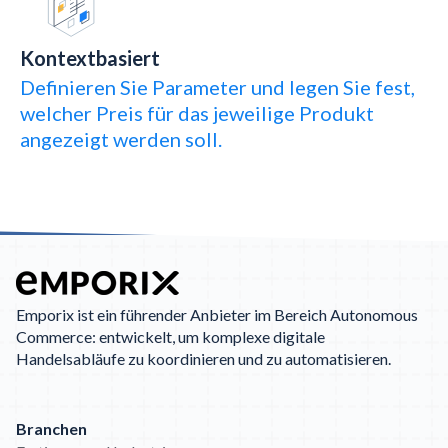
Kontextbasiert
Definieren Sie Parameter und legen Sie fest,
welcher Preis für das jeweilige Produkt
angezeigt werden soll.
Emporix ist ein führender Anbieter im Bereich Autonomous
Commerce: entwickelt, um komplexe digitale
Handelsabläufe zu koordinieren und zu automatisieren.
Branchen