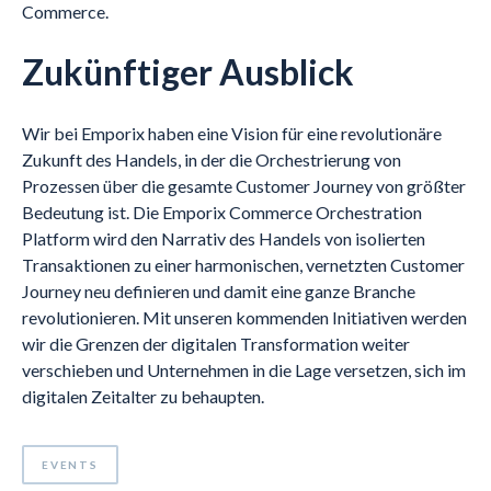
Commerce.
Zukünftiger Ausblick
Wir bei Emporix haben eine Vision für eine revolutionäre
Zukunft des Handels, in der die Orchestrierung von
Prozessen über die gesamte Customer Journey von größter
Bedeutung ist. Die Emporix Commerce Orchestration
Platform wird den Narrativ des Handels von isolierten
Transaktionen zu einer harmonischen, vernetzten Customer
Journey neu definieren und damit eine ganze Branche
revolutionieren. Mit unseren kommenden Initiativen werden
wir die Grenzen der digitalen Transformation weiter
verschieben und Unternehmen in die Lage versetzen, sich im
digitalen Zeitalter zu behaupten.
EVENTS