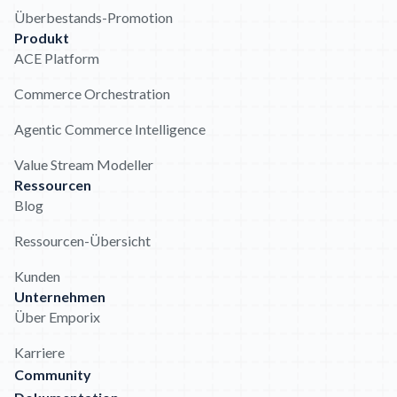
Überbestands-Promotion
Produkt
ACE Platform
Commerce Orchestration
Agentic Commerce Intelligence
Value Stream Modeller
Ressourcen
Blog
Ressourcen-Übersicht
Kunden
Unternehmen
Über Emporix
Karriere
Community