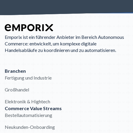
Emporix ist ein führender Anbieter im Bereich Autonomous
Commerce: entwickelt, um komplexe digitale
Handelsabläufe zu koordinieren und zu automatisieren.
Branchen
Fertigung und Industrie
Großhandel
Elektronik & Hightech
Commerce Value Streams
Bestellautomatisierung
Neukunden-Onboarding