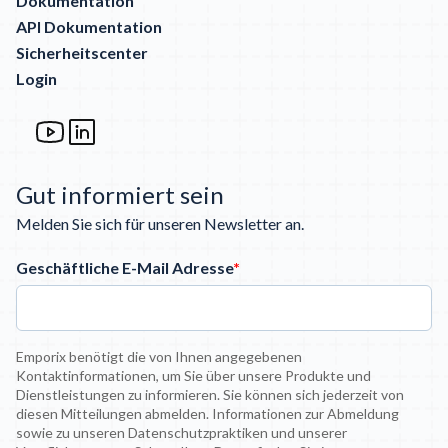
Dokumentation
API Dokumentation
Sicherheitscenter
Login
Gut informiert sein
Melden Sie sich für unseren Newsletter an.
Geschäftliche E-Mail Adresse
*
Emporix benötigt die von Ihnen angegebenen
Kontaktinformationen, um Sie über unsere Produkte und
Dienstleistungen zu informieren. Sie können sich jederzeit von
diesen Mitteilungen abmelden. Informationen zur Abmeldung
sowie zu unseren Datenschutzpraktiken und unserer