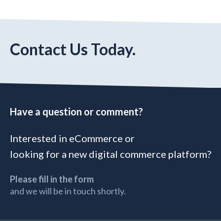
Contact Us Today.
Have a question or comment?
Interested in eCommerce or
looking for a new digital commerce platform?
Please fill in the form
and we will be in touch shortly.