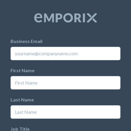
Business Email
First Name
Last Name
Job Title