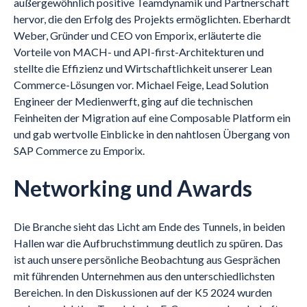
außergewöhnlich positive Teamdynamik und Partnerschaft
hervor, die den Erfolg des Projekts ermöglichten. Eberhardt
Weber, Gründer und CEO von Emporix, erläuterte die
Vorteile von MACH- und API-first-Architekturen und
stellte die Effizienz und Wirtschaftlichkeit unserer Lean
Commerce-Lösungen vor. Michael Feige, Lead Solution
Engineer der Medienwerft, ging auf die technischen
Feinheiten der Migration auf eine Composable Platform ein
und gab wertvolle Einblicke in den nahtlosen Übergang von
SAP Commerce zu Emporix.
Networking und Awards
Die Branche sieht das Licht am Ende des Tunnels, in beiden
Hallen war die Aufbruchstimmung deutlich zu spüren. Das
ist auch unsere persönliche Beobachtung aus Gesprächen
mit führenden Unternehmen aus den unterschiedlichsten
Bereichen. In den Diskussionen auf der K5 2024 wurden