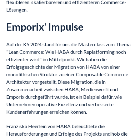
flexibleren, skalierbareren und effizienteren Commerce-
Lösungen.
Emporix' Impulse
Auf der K5 2024 stand für uns die Masterclass zum Thema
"Lean Commerce: Wie HABA durch Replatforming noch
effizienter wird" im Mittelpunkt. Wir haben die
Erfolgsgeschichte der Migration von HABA von einer
monolithischen Struktur zu einer Composable Commerce
Architektur vorgestellt. Diese Migration, die in
Zusammenarbeit zwischen HABA, Medienwerft und
Emporix durchgeführt wurde, ist ein Beispiel dafür, wie
Unternehmen operative Exzellenz und verbesserte
Kundenerfahrungen erreichen können.
Franziska Heerlein von HABA beleuchtete die
Herausforderungen und Erfolge des Projekts und hob die