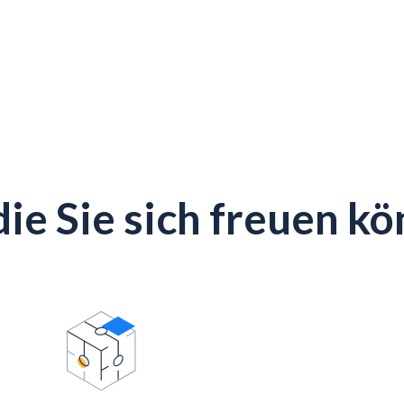
 die Sie sich freuen k