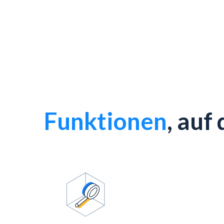
Funktionen
, auf