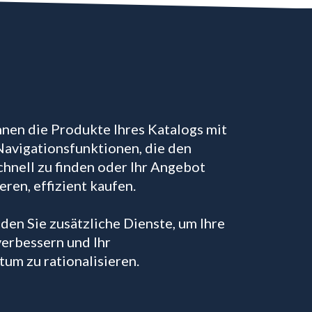
nen die Produkte Ihres Katalogs mit
Navigationsfunktionen, die den
chnell zu finden oder Ihr Angebot
eren, effizient kaufen.
den Sie zusätzliche Dienste, um Ihre
erbessern und Ihr
m zu rationalisieren.