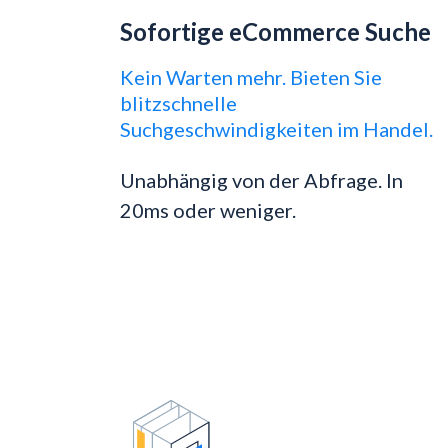
Sofortige eCommerce Suche
Kein Warten mehr. Bieten Sie
blitzschnelle
Suchgeschwindigkeiten im Handel.
Unabhängig von der Abfrage. In
20ms oder weniger.