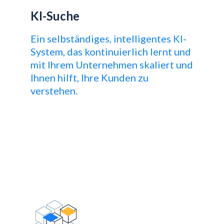
KI-Suche
Ein selbständiges, intelligentes KI-
System, das kontinuierlich lernt und
mit Ihrem Unternehmen skaliert und
Ihnen hilft, Ihre Kunden zu
verstehen.