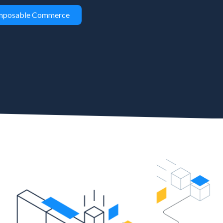
omposable Commerce