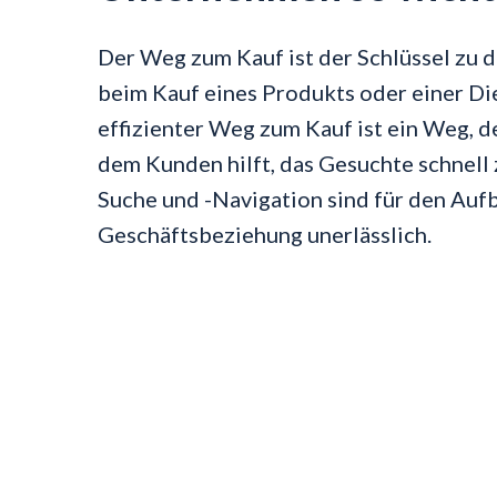
Der Weg zum Kauf ist der Schlüssel zu 
beim Kauf eines Produkts oder einer Di
effizienter Weg zum Kauf ist ein Weg, de
dem Kunden hilft, das Gesuchte schnell
Suche und -Navigation sind für den Aufb
Geschäftsbeziehung unerlässlich.