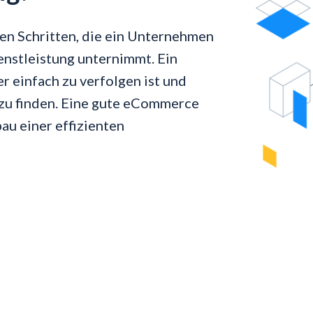
den Schritten, die ein Unternehmen
enstleistung unternimmt. Ein
r einfach zu verfolgen ist und
 zu finden. Eine gute eCommerce
au einer effizienten