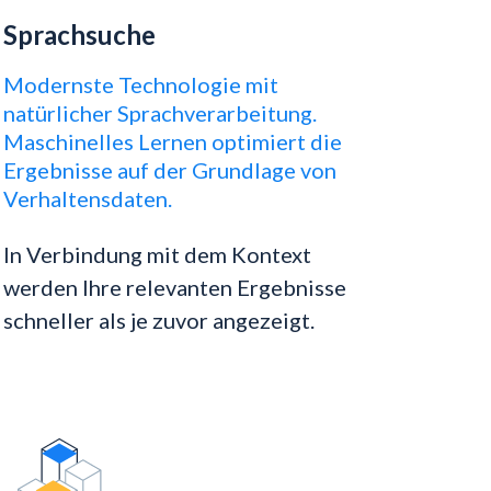
Sprachsuche
Modernste Technologie mit
natürlicher Sprachverarbeitung.
Maschinelles Lernen optimiert die
Ergebnisse auf der Grundlage von
Verhaltensdaten.
In Verbindung mit dem Kontext
werden Ihre relevanten Ergebnisse
schneller als je zuvor angezeigt.