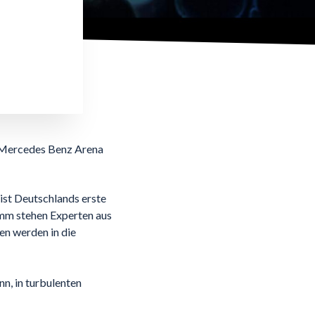
er Mercedes Benz Arena
 ist Deutschlands erste
ramm stehen Experten aus
en werden in die
, in turbulenten