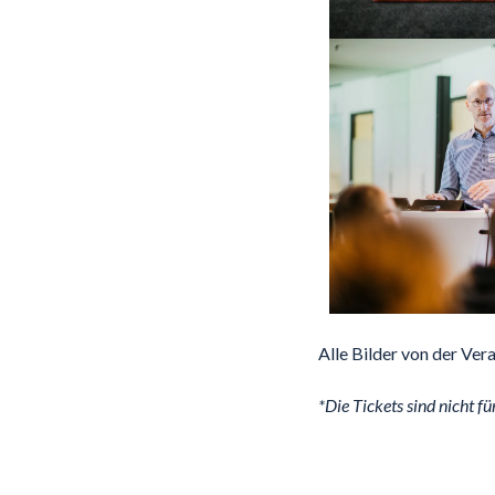
Alle Bilder von der Ver
*Die Tickets sind nicht f