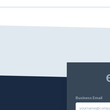
Business Email