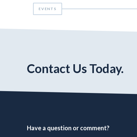
EVENTS
Contact Us Today.
Have a question or comment?