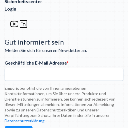
Sicherheitscenter
Login
Gut informiert sein
Melden Sie sich für unseren Newsletter an.
Geschäftliche E-Mail Adresse
*
Emporix benötigt die von Ihnen angegebenen
Kontaktinformationen, um Sie über unsere Produkte und
Dienstleistungen zu informieren. Sie können sich jederzeit von
diesen Mitteilungen abmelden. Informationen zur Abmeldung
sowie zu unseren Datenschutzpraktiken und unserer
Verpflichtung zum Schutz Ihrer Daten finden Sie in unserer
Datenschutzerklärung
.