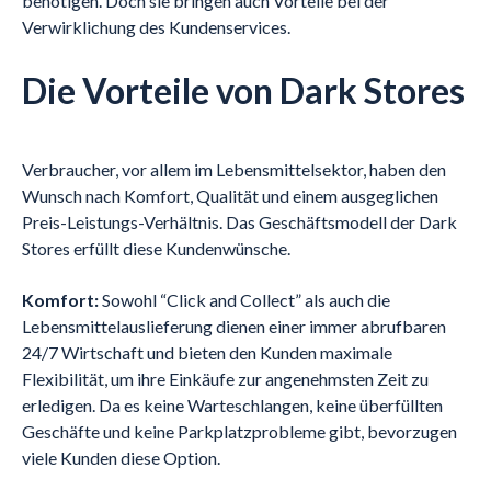
benötigen. Doch sie bringen auch Vorteile bei der
Verwirklichung des Kundenservices.
Die Vorteile von Dark Stores
Verbraucher, vor allem im Lebensmittelsektor, haben den
Wunsch nach Komfort, Qualität und einem ausgeglichen
Preis-Leistungs-Verhältnis. Das Geschäftsmodell der Dark
Stores erfüllt diese Kundenwünsche.
Komfort:
Sowohl “Click and Collect” als auch die
Lebensmittelauslieferung dienen einer immer abrufbaren
24/7 Wirtschaft und bieten den Kunden maximale
Flexibilität, um ihre Einkäufe zur angenehmsten Zeit zu
erledigen. Da es keine Warteschlangen, keine überfüllten
Geschäfte und keine Parkplatzprobleme gibt, bevorzugen
viele Kunden diese Option.