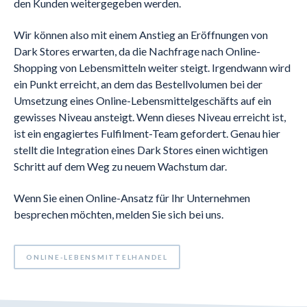
den Kunden weitergegeben werden.
Wir können also mit einem Anstieg an Eröffnungen von
Dark Stores erwarten, da die Nachfrage nach Online-
Shopping von Lebensmitteln weiter steigt. Irgendwann wird
ein Punkt erreicht, an dem das Bestellvolumen bei der
Umsetzung eines Online-Lebensmittelgeschäfts auf ein
gewisses Niveau ansteigt. Wenn dieses Niveau erreicht ist,
ist ein engagiertes Fulfilment-Team gefordert. Genau hier
stellt die Integration eines Dark Stores einen wichtigen
Schritt auf dem Weg zu neuem Wachstum dar.
Wenn Sie einen Online-Ansatz für Ihr Unternehmen
besprechen möchten, melden Sie sich bei uns.
ONLINE-LEBENSMITTELHANDEL