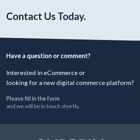
Contact Us Today.
Have a question or comment?
Interested in eCommerce or
looking for a new digital commerce platform?
Please fill in the form
and we will be in touch shortly.