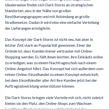
Idealerweise finden sich Dark Stores an strategischen
Standorten, also in der Nähe von großen
Bevölkerungsgruppen und mit Anbindung an große
Straßennetze. Dadurch wird eine eine einfache Verteilung
der Lieferungen ermöglicht.
Das Konzept der Dark Stores ist nicht neu, hat aber in
letzter Zeit stark an Popularität gewonnen. Einer der
Gründe ist, dass Kunden immer vertrauter mit Online-
Shopping werden. Es fällt ihnen leichter, ihre Einkäufe online
zu erledigen, was zu einem Nachfrageschub nach einem
Online-Angebot führt. Das Konzept hat sich außerdem vom
reinen Online-Einzelhandel zu einem Konzept entwickelt,
bei dem Einzelhändler aller Art ihre Kunden jetzt bei der
Auftragsabwicklung unterstützen können.
Die Dark Stores bringen viele Vorteile mit sich, nicht zuletzt
bieten sie den Platz, den Online-Shops zum Wachsen