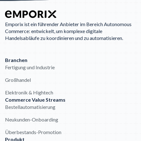
Emporix ist ein führender Anbieter im Bereich Autonomous
Commerce: entwickelt, um komplexe digitale
Handelsabläufe zu koordinieren und zu automatisieren.
Branchen
Fertigung und Industrie
Großhandel
Elektronik & Hightech
Commerce Value Streams
Bestellautomatisierung
Neukunden-Onboarding
Überbestands-Promotion
Produkt