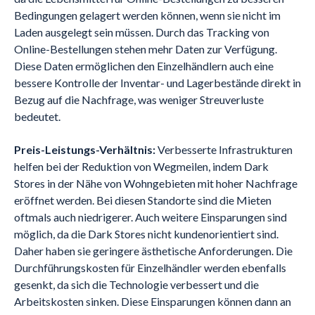
Bedingungen gelagert werden können, wenn sie nicht im
Laden ausgelegt sein müssen. Durch das Tracking von
Online-Bestellungen stehen mehr Daten zur Verfügung.
Diese Daten ermöglichen den Einzelhändlern auch eine
bessere Kontrolle der Inventar- und Lagerbestände direkt in
Bezug auf die Nachfrage, was weniger Streuverluste
bedeutet.
Preis-Leistungs-Verhältnis:
Verbesserte Infrastrukturen
helfen bei der Reduktion von Wegmeilen, indem Dark
Stores in der Nähe von Wohngebieten mit hoher Nachfrage
eröffnet werden. Bei diesen Standorte sind die Mieten
oftmals auch niedrigerer. Auch weitere Einsparungen sind
möglich, da die Dark Stores nicht kundenorientiert sind.
Daher haben sie geringere ästhetische Anforderungen. Die
Durchführungskosten für Einzelhändler werden ebenfalls
gesenkt, da sich die Technologie verbessert und die
Arbeitskosten sinken. Diese Einsparungen können dann an