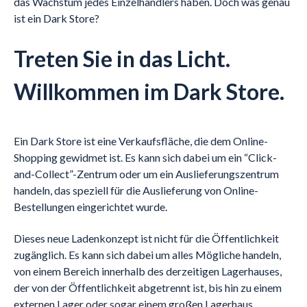
das Wachstum jedes Einzelhändlers haben. Doch was genau
ist ein Dark Store?
Treten Sie in das Licht.
Willkommen im Dark Store.
Ein Dark Store ist eine Verkaufsfläche, die dem Online-
Shopping gewidmet ist. Es kann sich dabei um ein “Click-
and-Collect”-Zentrum oder um ein Auslieferungszentrum
handeln, das speziell für die Auslieferung von Online-
Bestellungen eingerichtet wurde.
Dieses neue Ladenkonzept ist nicht für die Öffentlichkeit
zugänglich. Es kann sich dabei um alles Mögliche handeln,
von einem Bereich innerhalb des derzeitigen Lagerhauses,
der von der Öffentlichkeit abgetrennt ist, bis hin zu einem
externen Lager oder sogar einem großen Lagerhaus.