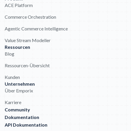
ACE Platform
Commerce Orchestration
Agentic Commerce Intelligence
Value Stream Modeller
Ressourcen
Blog
Ressourcen-Übersicht
Kunden
Unternehmen
Über Emporix
Karriere
Community
Dokumentation
API Dokumentation