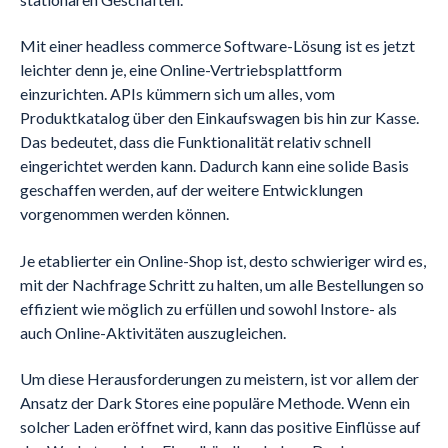
Mit einer headless commerce Software-Lösung ist es jetzt
leichter denn je, eine Online-Vertriebsplattform
einzurichten. APIs kümmern sich um alles, vom
Produktkatalog über den Einkaufswagen bis hin zur Kasse.
Das bedeutet, dass die Funktionalität relativ schnell
eingerichtet werden kann. Dadurch kann eine solide Basis
geschaffen werden, auf der weitere Entwicklungen
vorgenommen werden können.
Je etablierter ein Online-Shop ist, desto schwieriger wird es,
mit der Nachfrage Schritt zu halten, um alle Bestellungen so
effizient wie möglich zu erfüllen und sowohl Instore- als
auch Online-Aktivitäten auszugleichen.
Um diese Herausforderungen zu meistern, ist vor allem der
Ansatz der Dark Stores eine populäre Methode. Wenn ein
solcher Laden eröffnet wird, kann das positive Einflüsse auf