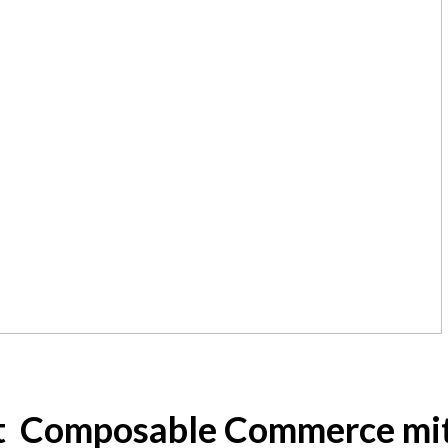
t Composable Commerce mit