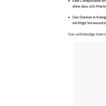
Eine Composable Arc
ohne dass sich Marke
Das Denken in Kateg
wichtige Voraussetz
Das vollständige Interv