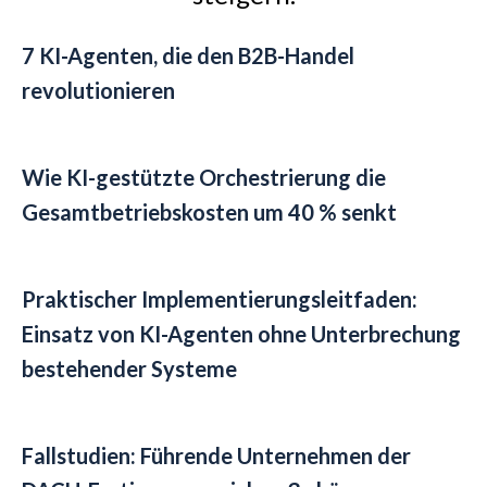
7 KI-Agenten, die den B2B-Handel
revolutionieren
Wie KI-gestützte Orchestrierung die
Gesamtbetriebskosten um 40 % senkt
Praktischer Implementierungsleitfaden:
Einsatz von KI-Agenten ohne Unterbrechung
bestehender Systeme
Fallstudien: Führende Unternehmen der