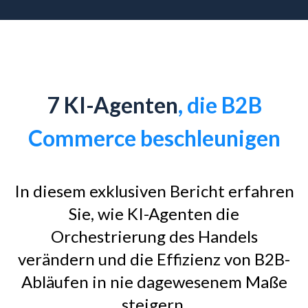
7 KI-Agenten
, die B2B
Commerce beschleunigen
In diesem exklusiven Bericht erfahren
Sie, wie KI-Agenten die
Orchestrierung des Handels
verändern und die Effizienz von B2B-
Abläufen in nie dagewesenem Maße
steigern.