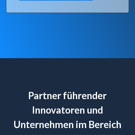
Partner führender
Innovatoren und
Unternehmen im Bereich