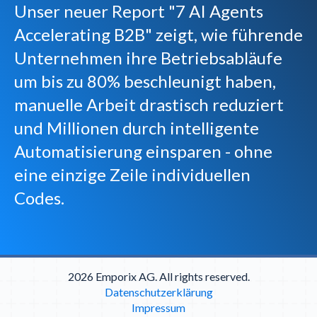
Unser neuer Report "7 AI Agents
Accelerating B2B" zeigt, wie führende
Unternehmen ihre Betriebsabläufe
um bis zu 80% beschleunigt haben,
manuelle Arbeit drastisch reduziert
und Millionen durch intelligente
Automatisierung einsparen - ohne
eine einzige Zeile individuellen
Codes.
2026 Emporix AG. All rights reserved.
Datenschutzerklärung
Impressum