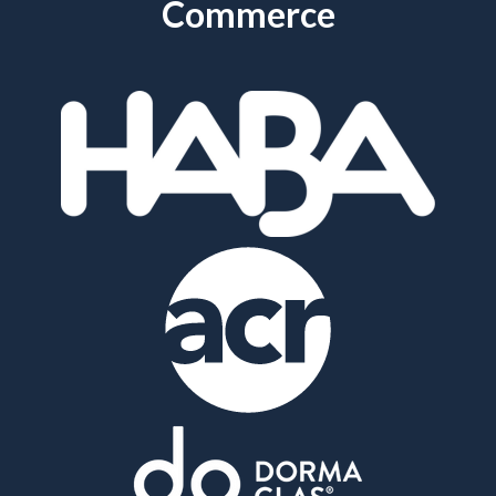
Commerce