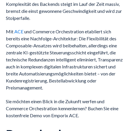
Komplexität des Backends steigt im Lauf der Zeit massiv,
bremst die einst gewonnene Geschwindigkeit und wird zur
Stolperfalle.
Mit
ACE
und Commerce Orchestration etabliert sich
bereits eine Nachfolge-Architektur: Die Flexibilität des
Composable-Ansatzes wird beibehalten, allerdings eine
zentrale KI-gestützte Steuerungsschicht eingeführt, die
technische Redundanzen intelligent eliminiert, Transparenz
auch in komplexen digitalen Infrastrukturen sichert und
breite Automatisierungsmöglichkeiten bietet – von der
Kundenregistrierung, Bestellabwicklung oder
Preismanagement.
Sie möchten einen Blick in die Zukunft werfen und
Commerce Orchestration kennenlernen? Buchen Sie eine
kostenfreie Demo von Emporix ACE.