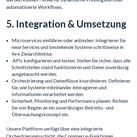
automatisierte Workflows.
5. Integration & Umsetzung
Microservices einführen oder anbinden: Integrieren Sie
neue Services und bestehende Systeme schrittweise in
Ihre Zielarchitektur.
APIs konfigurieren und testen: Stellen Sie sicher, dass alle
Schnittstellen stabil funktionieren und Daten zuverlässig
ausgetauscht werden.
Orchestrierung und Datenflüsse koordinieren: Definieren
Sie, wie Systeme miteinander interagieren und
Informationen verarbeitet werden.
Sicherheit, Monitoring und Performance planen: Richten
Sie von Beginn an ein zuverlässiges Betriebs- und
Überwachungskonzept ein.
Unsere Plattform verfügt über eine integrierte
Orchestrierungsschicht, die Commerce-Funktionen