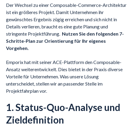
Der Wechsel zu einer Composable-Commerce-Architektur
ist ein größeres Projekt. Damit Unternehmen ihr
gewünschtes Ergebnis zügig erreichen und sich nicht in
Details verlieren, braucht es eine gute Planung und
stringente Projektführung.
Nutzen Sie den folgenden 7-
Schritte-Plan zur Orientierung für Ihr eigenes
Vorgehen.
Emporix hat mit seiner ACE-Plattform den Composable-
Ansatz weiterentwickelt. Dies bietet in der Praxis diverse
Vorteile für Unternehmen. Was unsere Lösung
unterscheidet, stellen wir an passender Stelle im
Projektfahrplan vor.
1. Status-Quo-Analyse und
Zieldefinition