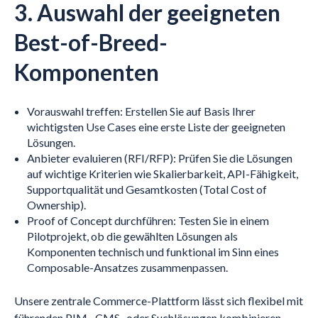
3. Auswahl der geeigneten
Best-of-Breed-
Komponenten
Vorauswahl treffen: Erstellen Sie auf Basis Ihrer
wichtigsten Use Cases eine erste Liste der geeigneten
Lösungen.
Anbieter evaluieren (RFI/RFP): Prüfen Sie die Lösungen
auf wichtige Kriterien wie Skalierbarkeit, API-Fähigkeit,
Supportqualität und Gesamtkosten (Total Cost of
Ownership).
Proof of Concept durchführen: Testen Sie in einem
Pilotprojekt, ob die gewählten Lösungen als
Komponenten technisch und funktional im Sinn eines
Composable-Ansatzes zusammenpassen.
Unsere zentrale Commerce-Plattform lässt sich flexibel mit
führenden PIM-, CMS- oder Suchlösungen kombinieren –