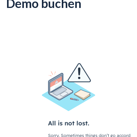
Demo buchen