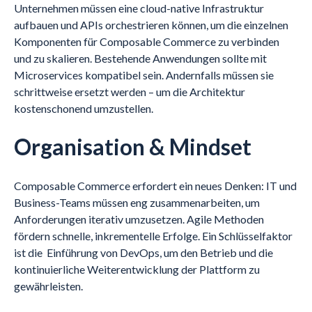
Unternehmen müssen eine cloud-native Infrastruktur
aufbauen und APIs orchestrieren können, um die einzelnen
Komponenten für Composable Commerce zu verbinden
und zu skalieren. Bestehende Anwendungen sollte mit
Microservices kompatibel sein. Andernfalls müssen sie
schrittweise ersetzt werden – um die Architektur
kostenschonend umzustellen.
Organisation & Mindset
Composable Commerce erfordert ein neues Denken: IT und
Business-Teams müssen eng zusammenarbeiten, um
Anforderungen iterativ umzusetzen. Agile Methoden
fördern schnelle, inkrementelle Erfolge. Ein Schlüsselfaktor
ist die Einführung von DevOps, um den Betrieb und die
kontinuierliche Weiterentwicklung der Plattform zu
gewährleisten.