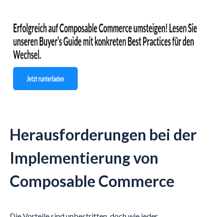
Herausforderungen bei der
Implementierung von
Composable Commerce
Die Vorteile sind unbestritten, doch wie jeder