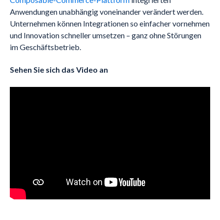
Anwendungen unabhängig voneinander verändert werden.
Unternehmen können Integrationen so einfacher vornehmen
und Innovation schneller umsetzen – ganz ohne Störungen
im Geschäftsbetrieb.
Sehen Sie sich das Video an