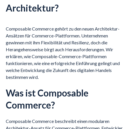
Architektur?
Composable Commerce gehört zu den neuen Architektur-
Ansätzen für Commerce-Plattformen. Unternehmen
gewinnen mit ihm Flexibilität und Resilienz, doch die
Herangehensweise birgt auch Herausforderungen. Wir
erklären, wie Composable-Commerce-Plattformen
funktionieren, wie eine erfolgreiche Einführung gelingt und
welche Entwicklung die Zukunft des digitalen Handels
bestimmen wird.
Was ist Composable
Commerce?
Composable Commerce beschreibt einen modularen
Architektur-Ansatz für Commerce-Plattformen. Entwickler