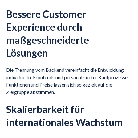
Bessere Customer
Experience durch
maßgeschneiderte
Lösungen
Die Trennung vom Backend vereinfacht die Entwicklung
individueller Frontends und personalisierter Kaufprozesse.
Funktionen und Preise lassen sich so gezielt auf die
Zielgruppe abstimmen.
Skalierbarkeit für
internationales Wachstum