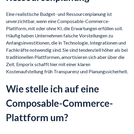
Eine realistische Budget- und Ressourcenplanung ist
unverzichtbar, wenn eine Composable-Commerce-
Plattform, mit oder ohne KI, die Erwartungen erfüllen soll.
Häufig haben Unternehmen falsche Vorstellungen zu
Anfangsinvestitionen, die in Technologie, Integrationen und
Fachkräfte notwendig sind. Sie sind tendenziell höher als bei
traditionellen Plattformen, amortisieren sich aber über die
Zeit. Emporix schafft hier mit einer klaren
Kostenaufstellung früh Transparenz und Planungssicherheit.
Wie stelle ich auf eine
Composable-Commerce-
Plattform um?