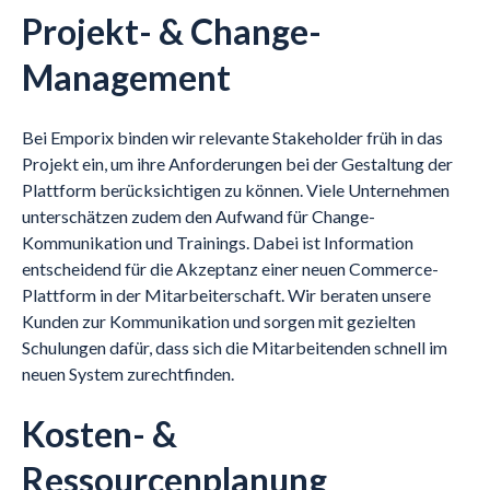
Projekt- & Change-
Management
Bei Emporix binden wir relevante Stakeholder früh in das
Projekt ein, um ihre Anforderungen bei der Gestaltung der
Plattform berücksichtigen zu können. Viele Unternehmen
unterschätzen zudem den Aufwand für Change-
Kommunikation und Trainings. Dabei ist Information
entscheidend für die Akzeptanz einer neuen Commerce-
Plattform in der Mitarbeiterschaft. Wir beraten unsere
Kunden zur Kommunikation und sorgen mit gezielten
Schulungen dafür, dass sich die Mitarbeitenden schnell im
neuen System zurechtfinden.
Kosten- &
Ressourcenplanung