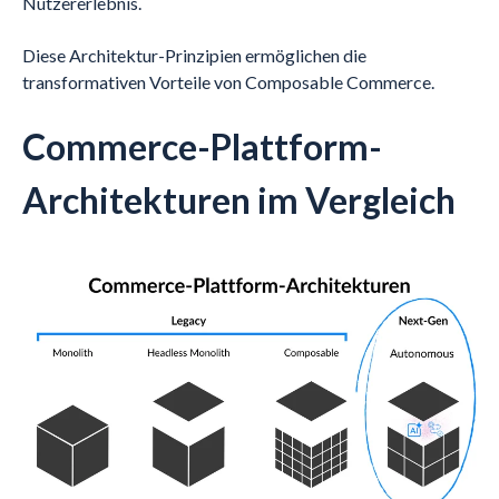
Nutzererlebnis.
Diese Architektur-Prinzipien ermöglichen die
transformativen Vorteile von Composable Commerce.
Commerce-Plattform-
Architekturen im Vergleich