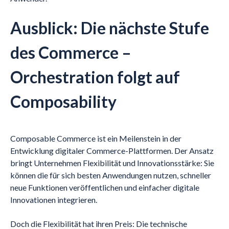
Ausblick: Die nächste Stufe
des Commerce –
Orchestration folgt auf
Composability
Composable Commerce ist ein Meilenstein in der
Entwicklung digitaler Commerce-Plattformen. Der Ansatz
bringt Unternehmen Flexibilität und Innovationsstärke: Sie
können die für sich besten Anwendungen nutzen, schneller
neue Funktionen veröffentlichen und einfacher digitale
Innovationen integrieren.
Doch die Flexibilität hat ihren Preis: Die technische