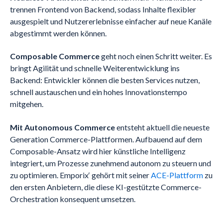
trennen Frontend von Backend, sodass Inhalte flexibler
ausgespielt und Nutzererlebnisse einfacher auf neue Kanäle
abgestimmt werden können.
Composable Commerce
geht noch einen Schritt weiter. Es
bringt Agilität und schnelle Weiterentwicklung ins
Backend: Entwickler können die besten Services nutzen,
schnell austauschen und ein hohes Innovationstempo
mitgehen.
Mit Autonomous Commerce
entsteht aktuell die neueste
Generation Commerce-Plattformen. Aufbauend auf dem
Composable-Ansatz wird hier künstliche Intelligenz
integriert, um Prozesse zunehmend autonom zu steuern und
zu optimieren. Emporix‘ gehört mit seiner
ACE-Plattform
zu
den ersten Anbietern, die diese KI-gestützte Commerce-
Orchestration konsequent umsetzen.