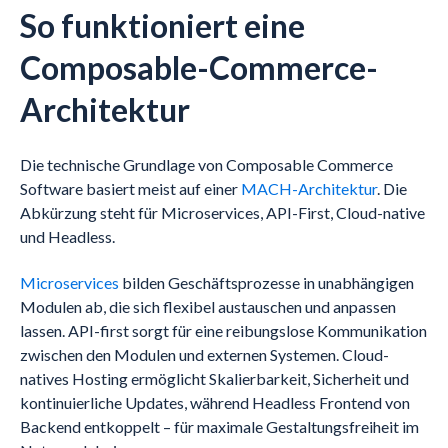
So funktioniert eine
Composable-Commerce-
Architektur
Die technische Grundlage von Composable Commerce
Software basiert meist auf einer
MACH-Architektur
. Die
Abkürzung steht für Microservices, API-First, Cloud-native
und Headless.
Microservices
bilden Geschäftsprozesse in unabhängigen
Modulen ab, die sich flexibel austauschen und anpassen
lassen. API-first sorgt für eine reibungslose Kommunikation
zwischen den Modulen und externen Systemen. Cloud-
natives Hosting ermöglicht Skalierbarkeit, Sicherheit und
kontinuierliche Updates, während Headless Frontend von
Backend entkoppelt – für maximale Gestaltungsfreiheit im