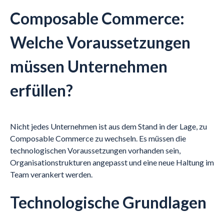
Composable Commerce:
Welche Voraussetzungen
müssen Unternehmen
erfüllen?
Nicht jedes Unternehmen ist aus dem Stand in der Lage, zu
Composable Commerce zu wechseln. Es müssen die
technologischen Voraussetzungen vorhanden sein,
Organisationstrukturen angepasst und eine neue Haltung im
Team verankert werden.
Technologische Grundlagen