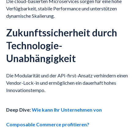
Die cloud-basierten Microservices sorgen für eine hohe
Verfügbarkeit, stabile Performance und unterstützen
dynamische Skalierung.
Zukunftssicherheit durch
Technologie-
Unabhängigkeit
Die Modularität und der API-first-Ansatz verhindern einen
Vendor-Lock-in und ermöglichen ein dauerhaft hohes
Innovationstempo.
Deep Dive:
Wie kann Ihr Unternehmen von
Composable Commerce profitieren?