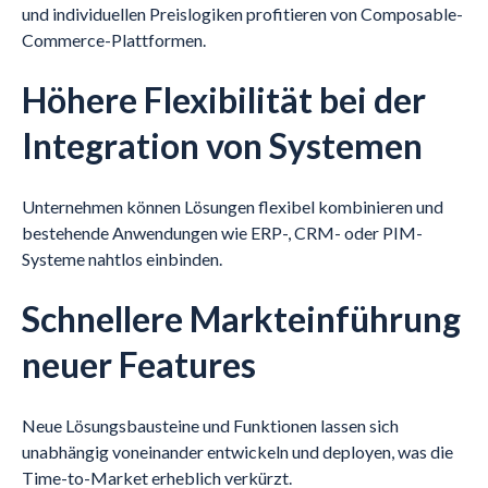
und individuellen Preislogiken profitieren von Composable-
Commerce-Plattformen.
Höhere Flexibilität bei der
Integration von Systemen
Unternehmen können Lösungen flexibel kombinieren und
bestehende Anwendungen wie ERP-, CRM- oder PIM-
Systeme nahtlos einbinden.
Schnellere Markteinführung
neuer Features
Neue Lösungsbausteine und Funktionen lassen sich
unabhängig voneinander entwickeln und deployen, was die
Time-to-Market erheblich verkürzt.