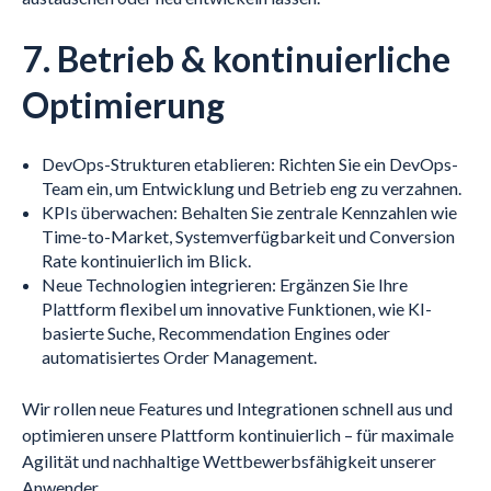
7. Betrieb & kontinuierliche
Optimierung
DevOps-Strukturen etablieren: Richten Sie ein DevOps-
Team ein, um Entwicklung und Betrieb eng zu verzahnen.
KPIs überwachen: Behalten Sie zentrale Kennzahlen wie
Time-to-Market, Systemverfügbarkeit und Conversion
Rate kontinuierlich im Blick.
Neue Technologien integrieren: Ergänzen Sie Ihre
Plattform flexibel um innovative Funktionen, wie KI-
basierte Suche, Recommendation Engines oder
automatisiertes Order Management.
Wir rollen neue Features und Integrationen schnell aus und
optimieren unsere Plattform kontinuierlich – für maximale
Agilität und nachhaltige Wettbewerbsfähigkeit unserer
Anwender.