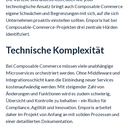
technologische Ansatz bringt auch Composable Commerce
eigene Schwächen und Begrenzungen mit sich, auf die sich
Unternehmen proaktiv einstellen sollten. Emporix hat bei
Composable-Commerce-Projekten drei zentrale Hürden
identifiziert.
Technische Komplexität
Bei Composable Commerce müssen viele unabhängige
Microservices orchestriert werden. Ohne Middleware und
Integrationsschicht kann die Einbindung neuer Services
kostenaufwändig werden. Mit steigender Zahl von
Änderungen und Funktionen wird es zudem schwierig,
Übersicht und Kontrolle zu behalten – ein Risiko für
Compliance, Agilität und Innovation. Emporix arbeitet
daher im Projekt von Anfang an mit soliden Prozessen und
einer detaillierten Dokumentation.