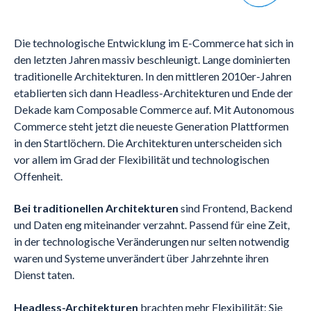
Die technologische Entwicklung im E-Commerce hat sich in
den letzten Jahren massiv beschleunigt. Lange dominierten
traditionelle Architekturen. In den mittleren 2010er-Jahren
etablierten sich dann Headless-Architekturen und Ende der
Dekade kam Composable Commerce auf. Mit Autonomous
Commerce steht jetzt die neueste Generation Plattformen
in den Startlöchern. Die Architekturen unterscheiden sich
vor allem im Grad der Flexibilität und technologischen
Offenheit.
Bei traditionellen Architekturen
sind Frontend, Backend
und Daten eng miteinander verzahnt. Passend für eine Zeit,
in der technologische Veränderungen nur selten notwendig
waren und Systeme unverändert über Jahrzehnte ihren
Dienst taten.
Headless-Architekturen
brachten mehr Flexibilität: Sie