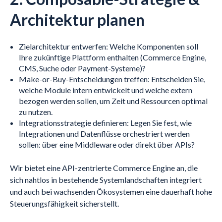
Architektur planen
Zielarchitektur entwerfen: Welche Komponenten soll
Ihre zukünftige Plattform enthalten (Commerce Engine,
CMS, Suche oder Payment-Systeme)?
Make-or-Buy-Entscheidungen treffen: Entscheiden Sie,
welche Module intern entwickelt und welche extern
bezogen werden sollen, um Zeit und Ressourcen optimal
zu nutzen.
Integrationsstrategie definieren: Legen Sie fest, wie
Integrationen und Datenflüsse orchestriert werden
sollen: über eine Middleware oder direkt über APIs?
Wir bietet eine API-zentrierte Commerce Engine an, die
sich nahtlos in bestehende Systemlandschaften integriert
und auch bei wachsenden Ökosystemen eine dauerhaft hohe
Steuerungsfähigkeit sicherstellt.